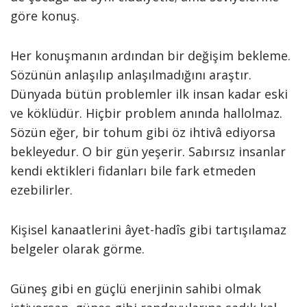
göre konuş.
Her konuşmanın ardından bir değişim bekleme.
Sözünün anlaşılıp anlaşılmadığını araştır.
Dünyada bütün problemler ilk insan kadar eski
ve köklüdür. Hiçbir problem anında hallolmaz.
Sözün eğer, bir tohum gibi öz ihtivâ ediyorsa
bekleyedur. O bir gün yeşerir. Sabırsız insanlar
kendi ektikleri fidanları bile fark etmeden
ezebilirler.
Kişisel kanaatlerini âyet-hadîs gibi tartışılamaz
belgeler olarak görme.
Güneş gibi en güçlü enerjinin sahibi olmak