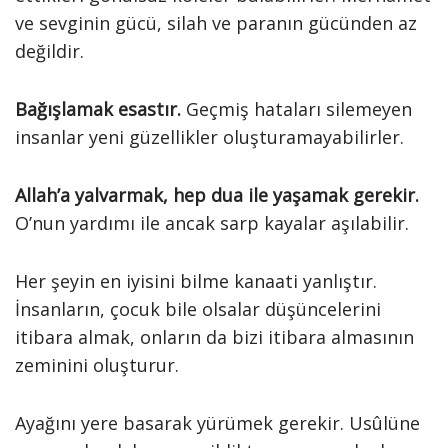
ve sevginin gücü, silah ve paranın gücünden az
değildir.
Bağışlamak esastır.
Geçmiş hataları silemeyen
insanlar yeni güzellikler oluşturamayabilirler.
Allah’a yalvarmak, hep dua ile yaşamak gerekir.
O’nun yardımı ile ancak sarp kayalar aşılabilir.
Her şeyin en iyisini bilme kanaati yanlıştır.
İnsanların, çocuk bile olsalar düşüncelerini
itibara almak, onların da bizi itibara almasının
zeminini oluşturur.
Ayağını yere basarak yürümek gerekir. Usûlüne