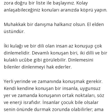
zora doğru bir liste ile başlayınız. Kolay
anlaşabileceğiniz konuları aranızda köprü yapın.
Muhakkak bir danışma halkanız olsun. El elden
üstündür.
İki kulağı ve bir dili olan insan az konuşup çok
dinlemelidir. Devamlı konuşan biri, iki dilli ve bir
kulaklı ucûbe gibi görülebilir. Dinlemesini
bilenler dinlenmeyi hak ederler.
Yerli yerinde ve zamanında konuşmak gerekir.
Kendi kendine konuşan bir insanla, uygunsuz
yer ve zamanda konuşanın ortak noktaları, söz
ve enerji israfıdır. İnsanlar çocuk bile olsalar
senin önünde durmak zorunda olabilirler; ama