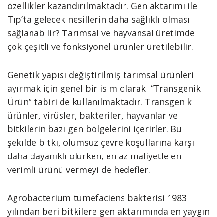
özellikler kazandırılmaktadır. Gen aktarımı ile
Tıp’ta gelecek nesillerin daha sağlıklı olması
sağlanabilir? Tarımsal ve hayvansal üretimde
çok çeşitli ve fonksiyonel ürünler üretilebilir.
Genetik yapısı değiştirilmiş tarımsal ürünleri
ayırmak için genel bir isim olarak ‘‘Transgenik
Ürün’’ tabiri de kullanılmaktadır. Transgenik
ürünler, virüsler, bakteriler, hayvanlar ve
bitkilerin bazı gen bölgelerini içerirler. Bu
şekilde bitki, olumsuz çevre koşullarına karşı
daha dayanıklı olurken, en az maliyetle en
verimli ürünü vermeyi de hedefler.
Agrobacterium tumefaciens bakterisi 1983
yılından beri bitkilere gen aktarımında en yaygın