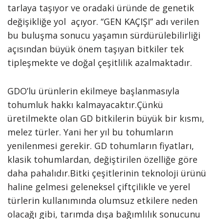
tarlaya taşıyor ve oradaki üründe de genetik
değişikliğe yol açıyor. ‘‘GEN KAÇIŞI’’ adı verilen
bu buluşma sonucu yaşamın sürdürülebilirliği
açısından büyük önem taşıyan bitkiler tek
tipleşmekte ve doğal çeşitlilik azalmaktadır.
GDO’lu ürünlerin ekilmeye başlanmasıyla
tohumluk hakkı kalmayacaktır.Çünkü
üretilmekte olan GD bitkilerin büyük bir kısmı,
melez türler. Yani her yıl bu tohumların
yenilenmesi gerekir. GD tohumların fiyatları,
klasik tohumlardan, değiştirilen özelliğe göre
daha pahalıdır.Bitki çeşitlerinin teknoloji ürünü
haline gelmesi geleneksel çiftçilikle ve yerel
türlerin kullanımında olumsuz etkilere neden
olacağı gibi, tarımda dışa bağımlılık sonucunu