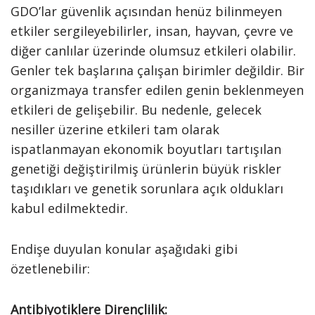
GDO’lar güvenlik açısından henüz bilinmeyen
etkiler sergileyebilirler, insan, hayvan, çevre ve
diğer canlılar üzerinde olumsuz etkileri olabilir.
Genler tek başlarına çalışan birimler değildir. Bir
organizmaya transfer edilen genin beklenmeyen
etkileri de gelişebilir. Bu nedenle, gelecek
nesiller üzerine etkileri tam olarak
ispatlanmayan ekonomik boyutları tartışılan
genetiği değiştirilmiş ürünlerin büyük riskler
taşıdıkları ve genetik sorunlara açık oldukları
kabul edilmektedir.
Endişe duyulan konular aşağıdaki gibi
özetlenebilir:
Antibiyotiklere Dirençlilik: