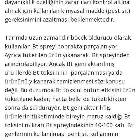
dayanıklılık özelliğinin zararlıları kontrol altına
almak için kullanılan kimyasal madde (pestisit)
gereksinimini azaltması beklenmektedir.
Tarımda uzun zamandır böcek öldürücü olarak
kullanılan Bt spreyi toprakta parçalanıyor.
Ayrıca tüketilen ürün yıkanarak Bt spreyinden
arındırılabiliyor. Ancak Bt geni aktarılmış
ürünlerde Bt toksininin parçalanması ya da
ürününü yıkanarak temizlenmesi söz konusu
değil. Bu durumda Bt toksini bütün etkisini ürün
tüketilene kadar, hatta belki de tüketildikten
sonra da sürdürüyor. Bt geni aktarılmış
ürünlerin tüketiminde bireyin maruz kaldığı Bt
toksini miktarı Bt spreyindekinin 10-100 katı. Bt
genlerinin kullanılması pentisit kullanımını