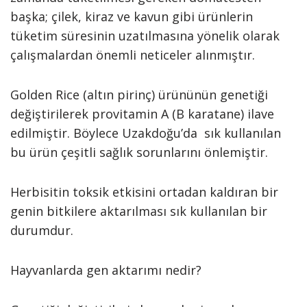
başka; çilek, kiraz ve kavun gibi ürünlerin
tüketim süresinin uzatılmasına yönelik olarak
çalışmalardan önemli neticeler alınmıştır.
Golden Rice (altın pirinç) ürününün genetiği
değiştirilerek provitamin A (B karatane) ilave
edilmiştir. Böylece Uzakdoğu’da sık kullanılan
bu ürün çeşitli sağlık sorunlarını önlemiştir.
Herbisitin toksik etkisini ortadan kaldıran bir
genin bitkilere aktarılması sık kullanılan bir
durumdur.
Hayvanlarda gen aktarımı nedir?