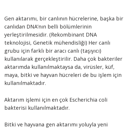
Gen aktarımı, bir canlının hücrelerine, başka bir
canlıdan DNA’nın belli bölümlerinin
yerleştirilmesidir. (Rekombinant DNA
teknolojisi, Genetik mühendisliği) Her canlı
grubu için farklı bir aracı canlı (taşıyıcı)
kullanılarak gerçekleştirilir. Daha çok bakteriler
aktarımda kullanılmaktaysa da, virüsler, küf,
maya, bitki ve hayvan hücreleri de bu işlem için
kullanılmaktadır.
Aktarım işlemi için en çok Escherichia coli
bakterisi kullanılmaktadır.
Bitki ve hayvana gen aktarımı yoluyla yeni