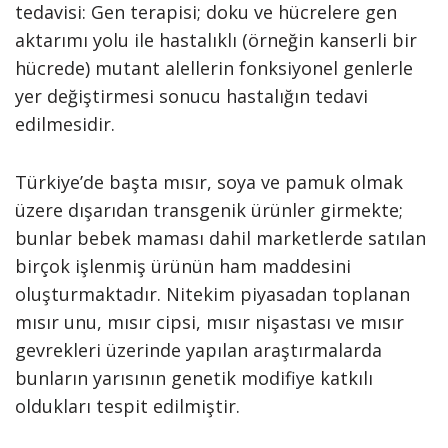
tedavisi: Gen terapisi; doku ve hücrelere gen
aktarımı yolu ile hastalıklı (örneğin kanserli bir
hücrede) mutant alellerin fonksiyonel genlerle
yer değiştirmesi sonucu hastalığın tedavi
edilmesidir.
Türkiye’de başta mısır, soya ve pamuk olmak
üzere dışarıdan transgenik ürünler girmekte;
bunlar bebek maması dahil marketlerde satılan
birçok işlenmiş ürünün ham maddesini
oluşturmaktadır. Nitekim piyasadan toplanan
mısır unu, mısır cipsi, mısır nişastası ve mısır
gevrekleri üzerinde yapılan araştırmalarda
bunların yarısının genetik modifiye katkılı
oldukları tespit edilmiştir.