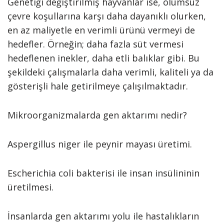
Genetiği değiştirilmiş hayvanlar ise, olumsuz
çevre koşullarına karşı daha dayanıklı olurken,
en az maliyetle en verimli ürünü vermeyi de
hedefler. Örneğin; daha fazla süt vermesi
hedeflenen inekler, daha etli balıklar gibi. Bu
şekildeki çalışmalarla daha verimli, kaliteli ya da
gösterişli hale getirilmeye çalışılmaktadır.
Mikroorganizmalarda gen aktarımı nedir?
Aspergillus niger ile peynir mayası üretimi.
Escherichia coli bakterisi ile insan insülininin
üretilmesi.
İnsanlarda gen aktarımı yolu ile hastalıkların