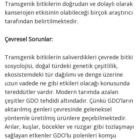
Transgenik bitkilerin doğrudan ve dolaylı olarak
kanserojen etkisinin olabileceği birçok araştırıcı
tarafından belirtilmektedir.
Çevresel Sorunlar:
Transgenik bitkilerin salıverdikleri çevrede bitki
sosyolojisi, doğal türdeki genetik çeşitlilik,
ekosistemdeki tür dağılımı ve denge üzerine
uzun vadede ne gibi etkileri olacağı konusunda
tereddütler vardır. Modern tarımda azalan
çeşitler GDO tehdidi altındadır. Çünkü GDO’ların
aktarılmış genleri çevresinde geleneksel
yöntemle üretilmiş ürünlere geçebilmektedir.
Arılar, kuşlar, böcekler ve rüzgar gibi tozlaşmayı
sağlayan etkenler GDO’lu polenleri komşu