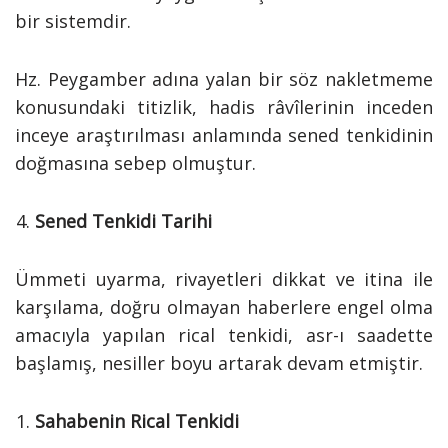
bir sistemdir.
Hz. Peygamber adına yalan bir söz nakletmeme
konusundaki titizlik, hadis râvîlerinin inceden
inceye araştırılması anlamında sened tenkidinin
doğmasına sebep olmuştur.
Sened Tenkidi Tarihi
Ümmeti uyarma, rivayetleri dikkat ve itina ile
karşılama, doğru olmayan haberlere engel olma
amacıyla yapılan rical tenkidi, asr-ı saadette
başlamış, nesiller boyu artarak devam etmiştir.
Sahabenin Rical Tenkidi