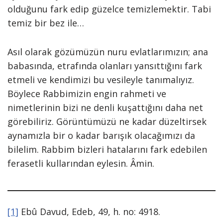
olduğunu fark edip güzelce temizlemektir. Tabi
temiz bir bez ile…
Asıl olarak gözümüzün nuru evlatlarımızın; ana
babasında, etrafında olanları yansıttığını fark
etmeli ve kendimizi bu vesileyle tanımalıyız.
Böylece Rabbimizin engin rahmeti ve
nimetlerinin bizi ne denli kuşattığını daha net
görebiliriz. Görüntümüzü ne kadar düzeltirsek
aynamızla bir o kadar barışık olacağımızı da
bilelim. Rabbim bizleri hatalarını fark edebilen
ferasetli kullarından eylesin. Âmin.
[1]
Ebû Davud, Edeb, 49, h. no: 4918.