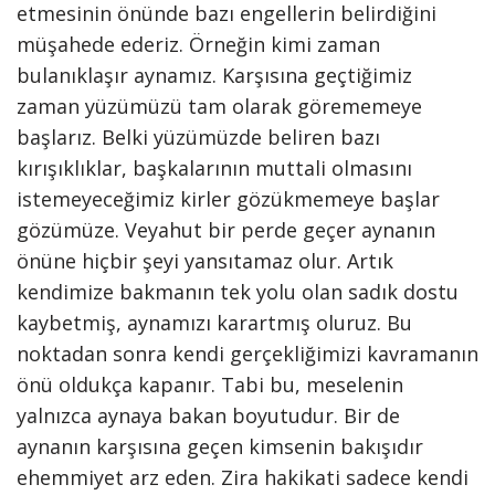
etmesinin önünde bazı engellerin belirdiğini
müşahede ederiz. Örneğin kimi zaman
bulanıklaşır aynamız. Karşısına geçtiğimiz
zaman yüzümüzü tam olarak görememeye
başlarız. Belki yüzümüzde beliren bazı
kırışıklıklar, başkalarının muttali olmasını
istemeyeceğimiz kirler gözükmemeye başlar
gözümüze. Veyahut bir perde geçer aynanın
önüne hiçbir şeyi yansıtamaz olur. Artık
kendimize bakmanın tek yolu olan sadık dostu
kaybetmiş, aynamızı karartmış oluruz. Bu
noktadan sonra kendi gerçekliğimizi kavramanın
önü oldukça kapanır. Tabi bu, meselenin
yalnızca aynaya bakan boyutudur. Bir de
aynanın karşısına geçen kimsenin bakışıdır
ehemmiyet arz eden. Zira hakikati sadece kendi