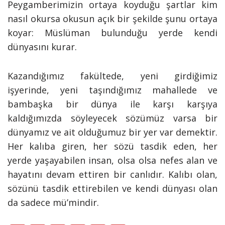
Peygamberimizin ortaya koyduğu şartlar kim
nasıl okursa okusun açık bir şekilde şunu ortaya
koyar: Müslüman bulunduğu yerde kendi
dünyasını kurar.
Kazandığımız fakültede, yeni girdiğimiz
işyerinde, yeni taşındığımız mahallede ve
bambaşka bir dünya ile karşı karşıya
kaldığımızda söyleyecek sözümüz varsa bir
dünyamız ve ait olduğumuz bir yer var demektir.
Her kalıba giren, her sözü tasdik eden, her
yerde yaşayabilen insan, olsa olsa nefes alan ve
hayatını devam ettiren bir canlıdır. Kalıbı olan,
sözünü tasdik ettirebilen ve kendi dünyası olan
da sadece mü’mindir.