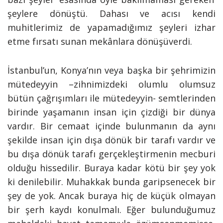
şeylere dönüştü. Dahası ve acısı kendi
muhitlerimiz de yapamadığımız şeyleri izhar
etme fırsatı sunan mekânlara dönüşüverdi.
İstanbul’un, Konya’nın veya başka bir şehrimizin
mütedeyyin –zihnimizdeki olumlu olumsuz
bütün çağrışımları ile mütedeyyin- semtlerinden
birinde yaşamanın insan için çizdiği bir dünya
vardır. Bir cemaat içinde bulunmanın da aynı
şekilde insan için dışa dönük bir tarafı vardır ve
bu dışa dönük tarafı gerçekleştirmenin mecburi
olduğu hissedilir. Buraya kadar kötü bir şey yok
ki denilebilir. Muhakkak bunda garipsenecek bir
şey de yok. Ancak buraya hiç de küçük olmayan
bir şerh kaydı konulmalı. Eğer bulunduğumuz