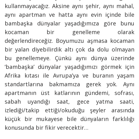
kullanmayacağız. Aksine aynı şehir, aynı mahal,
aynı apartman ve hatta aynı evin içinde bile
bambaşka dünyalar yaşadığımıza göre bunu
kocaman bir genelleme olarak
değerlendireceğiz. Boyumuzu aşmasa kocaman
bir yalan diyebilirdik altı çok da dolu olmayan
bu genellemeye. Çünkü aynı dünya üzerinde
‘bambaşka’ dünyalar yaşadığımızı görmek için
Afrika kıtası ile Avrupa’ya ve buranın yaşam
standartlarına bakmamıza gerek yok. Aynı
apartmanın üst katlarının gündemi, sofrası,
sabah uyandığı saat, gece yatma saati,
izlediği/takip ettiği/okuduğu şeyler arasında
küçük bir mukayese bile dünyaların farklılığı
konusunda bir fikir verecektir…