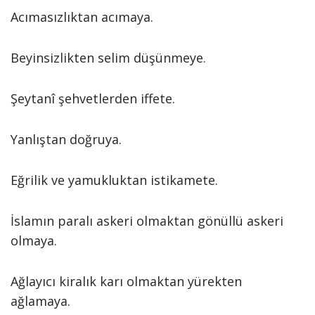
Acımasızlıktan acımaya.
Beyinsizlikten selim düşünmeye.
Şeytanî şehvetlerden iffete.
Yanlıştan doğruya.
Eğrilik ve yamukluktan istikamete.
İslamın paralı askeri olmaktan gönüllü askeri
olmaya.
Ağlayıcı kiralık karı olmaktan yürekten
ağlamaya.