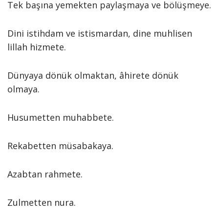
Tek başına yemekten paylaşmaya ve bölüşmeye.
Dini istihdam ve istismardan, dine muhlisen
lillah hizmete.
Dünyaya dönük olmaktan, âhirete dönük
olmaya.
Husumetten muhabbete.
Rekabetten müsabakaya.
Azabtan rahmete.
Zulmetten nura.