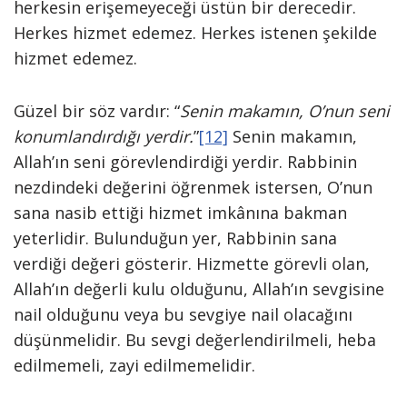
herkesin erişemeyeceği üstün bir derecedir.
Herkes hizmet edemez. Herkes istenen şekilde
hizmet edemez.
Güzel bir söz vardır: “
Senin makamın, O’nun seni
konumlandırdığı yerdir.
”
[12]
Senin makamın,
Allah’ın seni görevlendirdiği yerdir. Rabbinin
nezdindeki değerini öğrenmek istersen, O’nun
sana nasib ettiği hizmet imkânına bakman
yeterlidir. Bulunduğun yer, Rabbinin sana
verdiği değeri gösterir. Hizmette görevli olan,
Allah’ın değerli kulu olduğunu, Allah’ın sevgisine
nail olduğunu veya bu sevgiye nail olacağını
düşünmelidir. Bu sevgi değerlendirilmeli, heba
edilmemeli, zayi edilmemelidir.