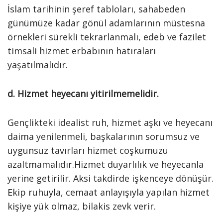
İslam tarihinin şeref tabloları, sahabeden
günümüze kadar gönül adamlarının müstesna
örnekleri sürekli tekrarlanmalı, edeb ve fazilet
timsali hizmet erbabının hatıraları
yaşatılmalıdır.
d. Hizmet heyecanı yitirilmemelidir.
Gençlikteki idealist ruh, hizmet aşkı ve heyecanı
daima yenilenmeli, başkalarının sorumsuz ve
uygunsuz tavırları hizmet coşkumuzu
azaltmamalıdır.Hizmet duyarlılık ve heyecanla
yerine getirilir. Aksi takdirde işkenceye dönüşür.
Ekip ruhuyla, cemaat anlayışıyla yapılan hizmet
kişiye yük olmaz, bilakis zevk verir.