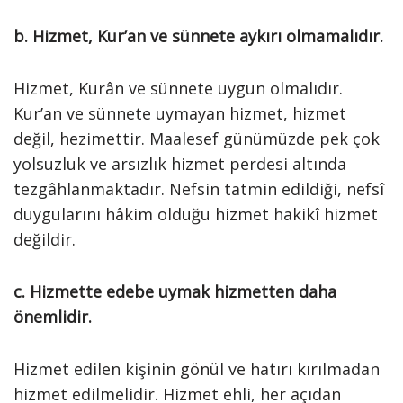
b. Hizmet, Kur’an ve sünnete aykırı olmamalıdır.
Hizmet, Kurân ve sünnete uygun olmalıdır.
Kur’an ve sünnete uymayan hizmet, hizmet
değil, hezimettir. Maalesef günümüzde pek çok
yolsuzluk ve arsızlık hizmet perdesi altında
tezgâhlanmaktadır. Nefsin tatmin edildiği, nefsî
duygularını hâkim olduğu hizmet hakikî hizmet
değildir.
c. Hizmette edebe uymak
hizmetten daha
önemlidir.
Hizmet edilen kişinin gönül ve hatırı kırılmadan
hizmet edilmelidir. Hizmet ehli, her açıdan