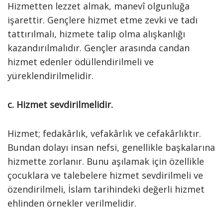
Hizmetten lezzet almak, manevî olgunluğa
işarettir. Gençlere hizmet etme zevki ve tadı
tattırılmalı, hizmete talip olma alışkanlığı
kazandırılmalıdır. Gençler arasında candan
hizmet edenler ödüllendirilmeli ve
yüreklendirilmelidir.
c. Hizmet sevdirilmelidir.
Hizmet; fedakârlık, vefakârlık ve cefakârlıktır.
Bundan dolayı insan nefsi, genellikle başkalarına
hizmette zorlanır. Bunu aşılamak için özellikle
çocuklara ve talebelere hizmet sevdirilmeli ve
özendirilmeli, İslam tarihindeki değerli hizmet
ehlinden örnekler verilmelidir.