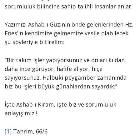
sorumluluk bilincine sahip talihli insanlar anlar.
Yazımızı Ashab-ı Güzinin önde gelenlerinden Hz.
Enes’in kendimize gelmemize vesile olabilecek
şu söyleriyle bitirelim:
“Bir takım işler yapıyorsunuz ve onları kıldan
daha ince görüyor, hafife alıyor, hiçe
sayıyorsunuz. Halbuki peygamber zamanında
biz bu işleri büyük günahlardan sayardık.”
İşte Ashab-ı Kiram, işte biz ve sorumluluk
anlayışımız !
[1]
Tahrim, 66/6