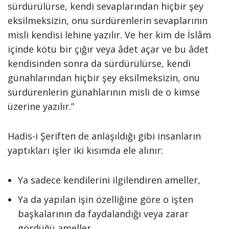
sürdürülürse, kendi sevaplarından hiçbir şey
eksilmeksizin, onu sürdürenlerin sevaplarının
misli kendisi lehine yazılır. Ve her kim de İslâm
içinde kötü bir çığır veya âdet açar ve bu âdet
kendisinden sonra da sürdürülürse, kendi
günahlarından hiçbir şey eksilmeksizin, onu
sürdürenlerin günahlarının misli de o kimse
üzerine yazılır.”
Hadis-i Şeriften de anlaşıldığı gibi insanların
yaptıkları işler iki kısımda ele alınır:
Ya sadece kendilerini ilgilendiren ameller,
Ya da yapılan işin özelliğine göre o işten
başkalarının da faydalandığı veya zarar
gördüğü ameller.