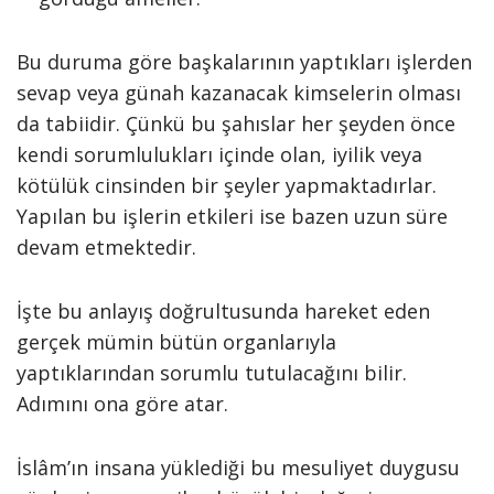
Bu duruma göre başkalarının yaptıkları işlerden
sevap veya günah kazanacak kimselerin olması
da tabiidir. Çünkü bu şahıslar her şeyden önce
kendi sorumlulukları içinde olan, iyilik veya
kötülük cinsinden bir şeyler yapmaktadırlar.
Yapılan bu işlerin etkileri ise bazen uzun süre
devam etmektedir.
İşte bu anlayış doğrultusunda hareket eden
gerçek mümin bütün organlarıyla
yaptıklarından sorumlu tutulacağını bilir.
Adımını ona göre atar.
İslâm’ın insana yüklediği bu mesuliyet duygusu