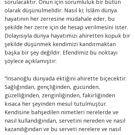
sorulacaktır. Onun için sorumluluk bir bütün
olarak düşünülmelidir. Nasıl ki; İslâm dünya
hayatının her zerresine müdahale eder, bu
şekilde her zerre için de hesap verilmesini ister.
Dolayısıyla dünya hayatımızı ahiretten kopuk bir
şekilde düşünmek kendimizi kandırmaktan
başka bir şey değildir. Efendimiz bu noktayı
şöylece açıklamıştır:
“İnsanoğlu dünyada ektiğini ahirette biçecektir.
Sağlığından, gençliğinden, gücünden,
güzelliğinden, zenginliğinden, fakirliğinden
kısaca her şeyinden mesul tutulmuştur.
Kendisine bahşedilen nimetleri nerelerde ve
nasıl kullandığından, servetini nereden ve nasıl
kazandığından ve bu serveti nerelere ve nasıl