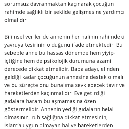
sorumsuz davranmaktan kaçınarak çocuğun
rahimde sağlıklı bir şekilde gelişmesine yardımcı
olmalıdır.
Bilimsel veriler de annenin her halinin rahimdeki
yavruya tesirinin olduğunu ifade etmektedir. Bu
sebeple anne bu hassas dönemde hem yiyip-
içtiğine hem de psikolojik durumuna azami
derecede dikkat etmelidir. Baba adayı, elinden
geldiği kadar çocuğunun annesine destek olmalı
ve bu süreçte onu bunalıma sevk edecek tavır ve
hareketlerden kaçınmalıdır. Eve getirdiği
gıdalara haram bulaşmamasına özen
göstermelidir. Annenin yediği gıdaların helal
olmasının, ruh sağlığına dikkat etmesinin,
İslam’a uygun olmayan hal ve hareketlerden