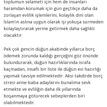
toplumun selameti için hem de insanları
haramdan korumak için gün geçtikçe daha da
zorlaşan evlilik işlemlerini, kolaylık dini olan
İslam’ın aslına uygun olarak işi yokuşa sürmeden
kolaylaştırarak yerine getirmek daha sağlıklı
olacaktır.
Pek çok gencin düğün akabinde yıllarca borç
ödemek zorunda kaldığı gerçeğini göz önünde
bulundurarak, düğün hazırlıklarında israfa
kaçmadan, insaflı bir liste ile düğün evi hazırlığı
yapmak tavsiye edilmektedir. Aksi takdirde borç
stresi anne-baba adaylarını bunalıma sevk
etmekte ve evliliğin daha ilk yıllarında
boşanmaya götürecek sebeplerden biri
olabilmektedir.