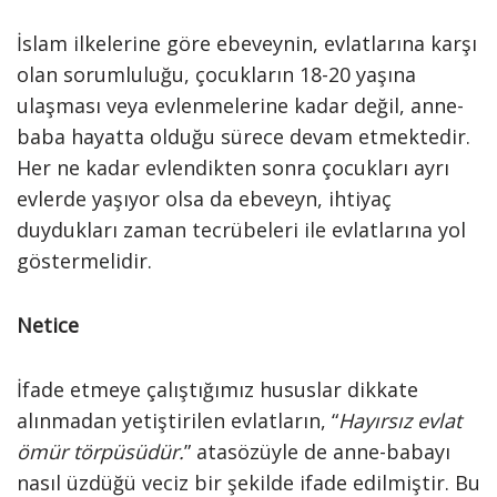
İslam ilkelerine göre ebeveynin, evlatlarına karşı
olan sorumluluğu, çocukların 18-20 yaşına
ulaşması veya evlenmelerine kadar değil, anne-
baba hayatta olduğu sürece devam etmektedir.
Her ne kadar evlendikten sonra çocukları ayrı
evlerde yaşıyor olsa da ebeveyn, ihtiyaç
duydukları zaman tecrübeleri ile evlatlarına yol
göstermelidir.
Netice
İfade etmeye çalıştığımız hususlar dikkate
alınmadan yetiştirilen evlatların, “
Hayırsız evlat
ömür törpüsüdür.
” atasözüyle de anne-babayı
nasıl üzdüğü veciz bir şekilde ifade edilmiştir. Bu