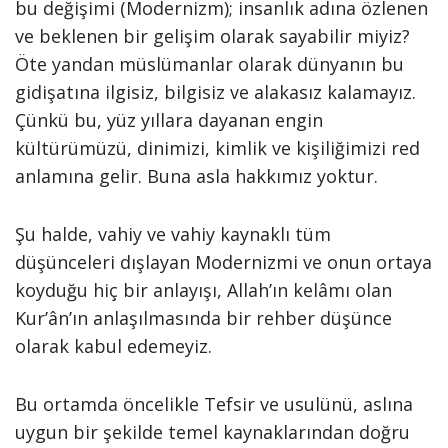
bu değişimi (Modernizm); insanlık adına özlenen
ve beklenen bir gelişim olarak sayabilir miyiz?
Öte yandan müslümanlar olarak dünyanın bu
gidişatına ilgisiz, bilgisiz ve alakasız kalamayız.
Çünkü bu, yüz yıllara dayanan engin
kültürümüzü, dinimizi, kimlik ve kişiliğimizi red
anlamına gelir. Buna asla hakkımız yoktur.
Şu halde, vahiy ve vahiy kaynaklı tüm
düşünceleri dışlayan Modernizmi ve onun ortaya
koyduğu hiç bir anlayışı, Allah’ın kelâmı olan
Kur’ân’ın anlaşılmasında bir rehber düşünce
olarak kabul edemeyiz.
Bu ortamda öncelikle Tefsir ve usulünü, aslına
uygun bir şekilde temel kaynaklarından doğru