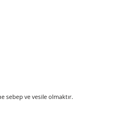
e sebep ve vesile olmaktır.