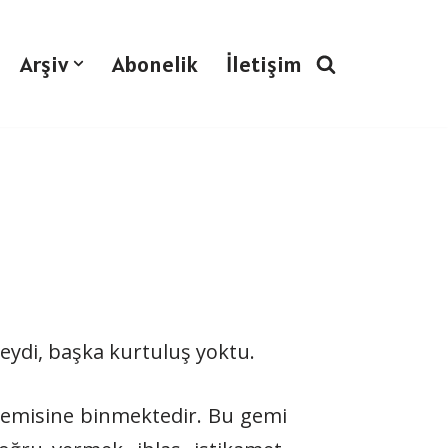
Arşiv
Abonelik
İletişim
eydi, başka kurtuluş yoktu.
gemisine binmektedir. Bu gemi