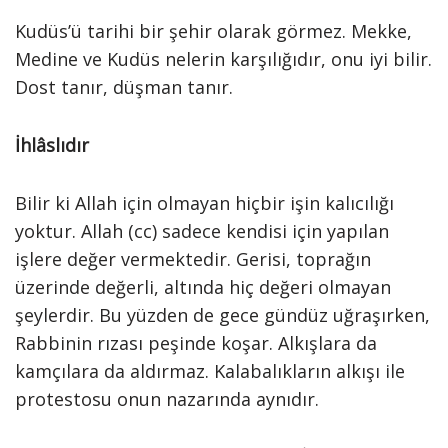
Kudüs’ü tarihi bir şehir olarak görmez. Mekke,
Medine ve Kudüs nelerin karşılığıdır, onu iyi bilir.
Dost tanır, düşman tanır.
İhlâslıdır
Bilir ki Allah için olmayan hiçbir işin kalıcılığı
yoktur. Allah (cc) sadece kendisi için yapılan
işlere değer vermektedir. Gerisi, toprağın
üzerinde değerli, altında hiç değeri olmayan
şeylerdir. Bu yüzden de gece gündüz uğraşırken,
Rabbinin rızası peşinde koşar. Alkışlara da
kamçılara da aldırmaz. Kalabalıkların alkışı ile
protestosu onun nazarında aynıdır.