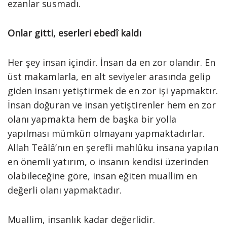
ezanlar susmadı.
Onlar gitti, eserleri ebedî kaldı
Her şey insan içindir. İnsan da en zor olandır. En
üst makamlarla, en alt seviyeler arasında gelip
giden insanı yetiştirmek de en zor işi yapmaktır.
İnsan doğuran ve insan yetiştirenler hem en zor
olanı yapmakta hem de başka bir yolla
yapılması mümkün olmayanı yapmaktadırlar.
Allah Teâlâ’nın en şerefli mahlûku insana yapılan
en önemli yatırım, o insanın kendisi üzerinden
olabileceğine göre, insan eğiten muallim en
değerli olanı yapmaktadır.
Muallim, insanlık kadar değerlidir.