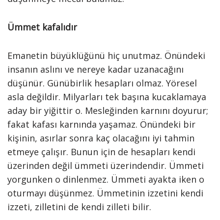
Ümmet kafalıdır
Emanetin büyüklüğünü hiç unutmaz. Önündeki
insanın aslını ve nereye kadar uzanacağını
düşünür. Günübirlik hesapları olmaz. Yöresel
asla değildir. Milyarları tek başına kucaklamaya
aday bir yiğittir o. Mesleğinden karnını doyurur;
fakat kafası karnında yaşamaz. Önündeki bir
kişinin, asırlar sonra kaç olacağını iyi tahmin
etmeye çalışır. Bunun için de hesapları kendi
üzerinden değil ümmeti üzerindendir. Ümmeti
yorgunken o dinlenmez. Ümmeti ayakta iken o
oturmayı düşünmez. Ümmetinin izzetini kendi
izzeti, zilletini de kendi zilleti bilir.