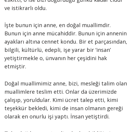
ve istikrarlı oldu.
İşte bunun için anne, en doğal muallimdir.
Bunun için anne mücahiddir. Bunun için annenin
ayakları altına cennet kondu. Bir et parçasından,
bilgili, kültürlü, edepli, işe yarar bir ‘insan’
yetiştirmekle o, ünvanın her çeşidini hak
etmiştir.
Doğal muallimimiz anne, bizi, mesleği talim olan
muallimlere teslim etti. Onlar da üzerimizde
çalışıp, yoruldular. Kimi ücret talep etti, kimi
teşekkür bekledi, kimi de insan olmanın gereği
olarak en onurlu işi yaptı. İnsan yetiştirdi.