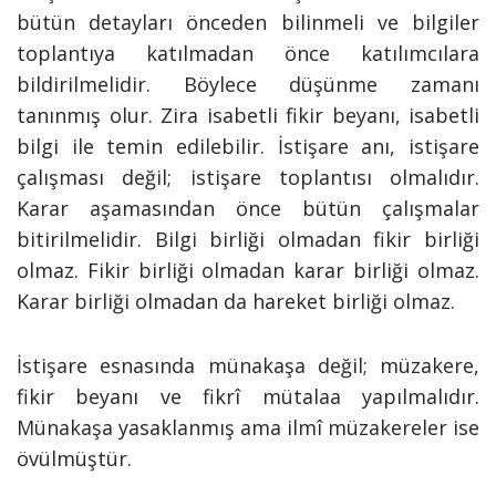
bütün detayları önceden bilinmeli ve bilgiler
toplantıya katılmadan önce katılımcılara
bildirilmelidir. Böylece düşünme zamanı
tanınmış olur. Zira isabetli fikir beyanı, isabetli
bilgi ile temin edilebilir. İstişare anı, istişare
çalışması değil; istişare toplantısı olmalıdır.
Karar aşamasından önce bütün çalışmalar
bitirilmelidir. Bilgi birliği olmadan fikir birliği
olmaz. Fikir birliği olmadan karar birliği olmaz.
Karar birliği olmadan da hareket birliği olmaz.
İstişare esnasında münakaşa değil; müzakere,
fikir beyanı ve fikrî mütalaa yapılmalıdır.
Münakaşa yasaklanmış ama ilmî müzakereler ise
övülmüştür.