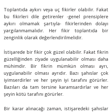
Toplantıda aykırı veya uç fikirler olabilir. Fakat
bu fikirleri dile getirenler -genel prensiplere
aykırı olmamak şartıyla- fikirlerinden dolayı
yargılanmamalıdır. Her fikir toplantıda bir
zenginlik olarak değerlendirilmelidir.
İstişarede bir fikir çok güzel olabilir. Fakat fikrin
güzelliğinden ziyade uygulanabilir olması daha
mühimdir. Bir fikrin mümkün olması ayrı,
uygulanabilir olması ayrıdır. Bazı şahıslar çok
iyimserdirler ve her şeyin iyi tarafını görürler.
Bazıları da tam tersine karamsardırlar ve her
şeyin kötü tarafını görürler.
Bir karar alınacağı zaman, istişaredeki şahıslar