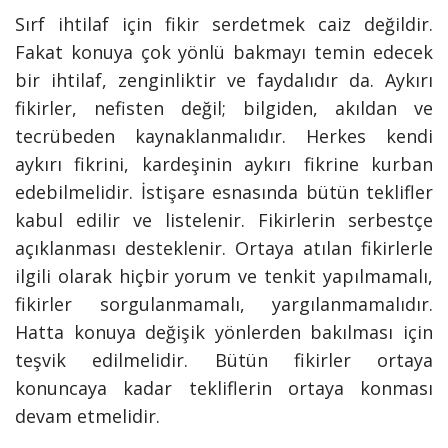
Sırf ihtilaf için fikir serdetmek caiz değildir.
Fakat konuya çok yönlü bakmayı temin edecek
bir ihtilaf, zenginliktir ve faydalıdır da. Aykırı
fikirler, nefisten değil; bilgiden, akıldan ve
tecrübeden kaynaklanmalıdır. Herkes kendi
aykırı fikrini, kardeşinin aykırı fikrine kurban
edebilmelidir. İstişare esnasında bütün teklifler
kabul edilir ve listelenir. Fikirlerin serbestçe
açıklanması desteklenir. Ortaya atılan fikirlerle
ilgili olarak hiçbir yorum ve tenkit yapılmamalı,
fikirler sorgulanmamalı, yargılanmamalıdır.
Hatta konuya değişik yönlerden bakılması için
teşvik edilmelidir. Bütün fikirler ortaya
konuncaya kadar tekliflerin ortaya konması
devam etmelidir.