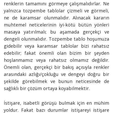
renklerin tamamını görmeye çalışmalıdırlar. Ne
yalnızca tozpembe tablolar çizmeli ve görmeli,
ne de karamsar olunmalıdır. Alınacak kararın
muhtemel neticelerinin iyi-kötü bütün yönleri
masaya yatırılmalı; bu aşamada gerçekçi ve
dengeli olunmalıdır. Tozpembe tablo hoşumuza
gidebilir veya karamsar tablolar bizi rahatsız
edebilir; fakat önemli olan bizim bir şeyden
hoşlanmamız veya rahatsız olmamız değildir.
Önemli olan, gerçekçi bir bakış açısıyla renkler
arasındaki azlığı/çokluğu ve dengeyi doğru bir
şekilde görebilmek ve bunun neticesinde de
sağlıklı bir çözüm ortaya koyabilmektir.
İstişare, isabetli görüşü bulmak için en mühim
yoldur. Fakat bazı durumlar istişareyi istişare