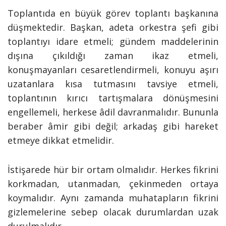
Toplantıda en büyük görev toplantı başkanına
düşmektedir. Başkan, adeta orkestra şefi gibi
toplantıyı idare etmeli; gündem maddelerinin
dışına çıkıldığı zaman ikaz etmeli,
konuşmayanları cesaretlendirmeli, konuyu aşırı
uzatanlara kısa tutmasını tavsiye etmeli,
toplantının kırıcı tartışmalara dönüşmesini
engellemeli, herkese âdil davranmalıdır. Bununla
beraber âmir gibi değil; arkadaş gibi hareket
etmeye dikkat etmelidir.
İstişarede hür bir ortam olmalıdır. Herkes fikrini
korkmadan, utanmadan, çekinmeden ortaya
koymalıdır. Aynı zamanda muhatapların fikrini
gizlemelerine sebep olacak durumlardan uzak