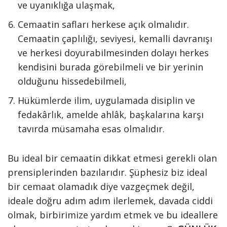
ve uyanıklığa ulaşmak,
Cemaatin safları herkese açık olmalıdır.
Cemaatin çaplılığı, seviyesi, kemalli davranışı
ve herkesi doyurabilmesinden dolayı herkes
kendisini burada görebilmeli ve bir yerinin
olduğunu hissedebilmeli,
Hükümlerde ilim, uygulamada disiplin ve
fedakârlık, amelde ahlâk, başkalarına karşı
tavırda müsamaha esas olmalıdır.
Bu ideal bir cemaatin dikkat etmesi gerekli olan
prensiplerinden bazılarıdır. Şüphesiz biz ideal
bir cemaat olamadık diye vazgeçmek değil,
ideale doğru adım adım ilerlemek, davada ciddi
olmak, birbirimize yardım etmek ve bu ideallere