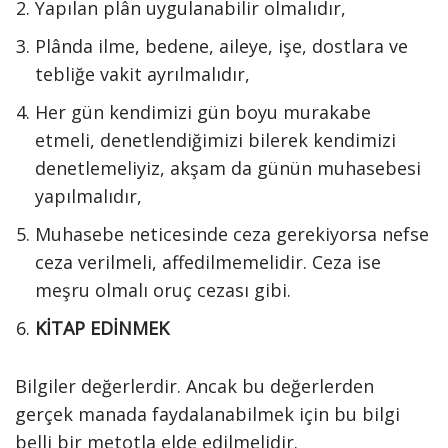
Yapılan plân uygulanabilir olmalıdır,
Plânda ilme, bedene, aileye, işe, dostlara ve
tebliğe vakit ayrılmalıdır,
Her gün kendimizi gün boyu murakabe
etmeli, denetlendiğimizi bilerek kendimizi
denetlemeliyiz, akşam da günün muhasebesi
yapılmalıdır,
Muhasebe neticesinde ceza gerekiyorsa nefse
ceza verilmeli, affedilmemelidir. Ceza ise
meşru olmalı oruç cezası gibi.
KİTAP EDİNMEK
Bilgiler değerlerdir. Ancak bu değerlerden
gerçek manada faydalanabilmek için bu bilgi
belli bir metotla elde edilmelidir.