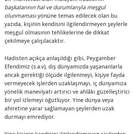
başkalarının hal ve durumlarıyla meşgul
olunmaması
yönüne temas edilecek olan bu
yazıda, kişinin kendisini ilgilendirmeyen şeylerle
meşgul olmasının tehlikelerine de dikkat
çekilmeye çalışılacaktır.
Hadisten açıkça anlaşıldığı gibi, Peygamber
Efendimiz (s.a.v), dış dünyamızda yaşananlarla
ancak gerektiği ölçüde ilgilenmeyi, kişiye fayda
vermeyecek işlerden uzaklaşmayı, iç dünyamıza
yönelik maneviyatı artırıcı ve ahlâkı güzelleştirici
bir yol izlemeyi öğütlüyor. Yine dünya veya
ahiretine yarar sağlamayan şeylerden uzak
durmayı emrediyor.