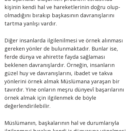
kişinin kendi hal ve hareketlerinin doğru olup-
olmadığını bırakıp başkasının davranışlarını
tartma yanlışı vardır.
Diğer insanlarda ilgilenilmesi ve örnek alınması
gereken yönler de bulunmaktadır. Bunlar ise,
ferde dünya ve ahirette fayda sağlaması
beklenen davranışlardır. Örneğin, insanların
güzel huy ve davranışlarını, ibadet ve takva
yönlerini örnek almak Müslümana yaraşan bir
tavırdır. Yine onların meşru dünyevî başarılarını
örnek almak için ilgilenmek de böyle
değerlendirilebilir.
Müslümanın, başkalarının hal ve durumlarıyla