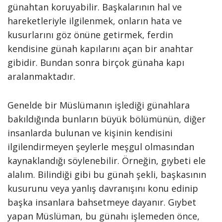
günahtan koruyabilir. Başkalarının hal ve
hareketleriyle ilgilenmek, onların hata ve
kusurlarını göz önüne getirmek, ferdin
kendisine günah kapılarını açan bir anahtar
gibidir. Bundan sonra birçok günaha kapı
aralanmaktadır.
Genelde bir Müslümanın işlediği günahlara
bakıldığında bunların büyük bölümünün, diğer
insanlarda bulunan ve kişinin kendisini
ilgilendirmeyen şeylerle meşgul olmasından
kaynaklandığı söylenebilir. Örneğin, gıybeti ele
alalım. Bilindiği gibi bu günah şekli, başkasının
kusurunu veya yanlış davranışını konu edinip
başka insanlara bahsetmeye dayanır. Gıybet
yapan Müslüman, bu günahı işlemeden önce,