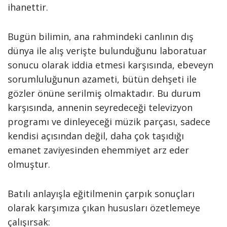
ihanettir.
Bugün bilimin, ana rahmindeki canlının dış
dünya ile alış verişte bulunduğunu laboratuar
sonucu olarak iddia etmesi karşısında, ebeveyn
sorumluluğunun azameti, bütün dehşeti ile
gözler önüne serilmiş olmaktadır. Bu durum
karşısında, annenin seyredeceği televizyon
programı ve dinleyeceği müzik parçası, sadece
kendisi açısından değil, daha çok taşıdığı
emanet zaviyesinden ehemmiyet arz eder
olmuştur.
Batılı anlayışla eğitilmenin çarpık sonuçları
olarak karşımıza çıkan hususları özetlemeye
çalışırsak: