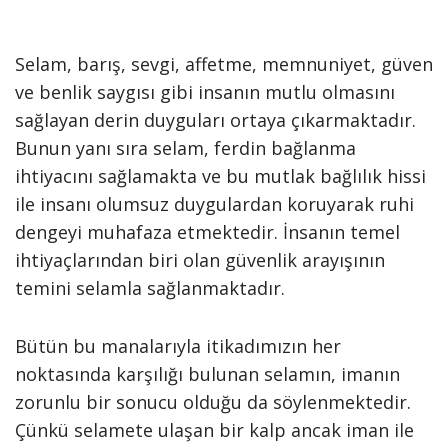
Selam, barış, sevgi, affetme, memnuniyet, güven
ve benlik saygısı gibi insanın mutlu olmasını
sağlayan derin duyguları ortaya çıkarmaktadır.
Bunun yanı sıra selam, ferdin bağlanma
ihtiyacını sağlamakta ve bu mutlak bağlılık hissi
ile insanı olumsuz duygulardan koruyarak ruhi
dengeyi muhafaza etmektedir. İnsanın temel
ihtiyaçlarından biri olan güvenlik arayışının
temini selamla sağlanmaktadır.
Bütün bu manalarıyla itikadımızın her
noktasında karşılığı bulunan selamın, imanın
zorunlu bir sonucu olduğu da söylenmektedir.
Çünkü selamete ulaşan bir kalp ancak iman ile