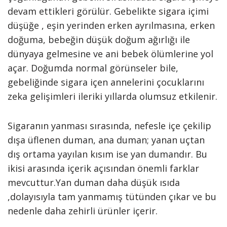
devam ettikleri görülür. Gebelikte sigara içimi
düşüğe , eşin yerinden erken ayrılmasına, erken
doğuma, bebeğin düşük doğum ağırlığı ile
dünyaya gelmesine ve ani bebek ölümlerine yol
açar. Doğumda normal görünseler bile,
gebeliğinde sigara içen annelerini çocuklarını
zeka gelişimleri ileriki yıllarda olumsuz etkilenir.
Sigaranın yanması sırasında, nefesle içe çekilip
dışa üflenen duman, ana duman; yanan uçtan
dış ortama yayılan kısım ise yan dumandır. Bu
ikisi arasında içerik açısından önemli farklar
mevcuttur.Yan duman daha düşük ısıda
,dolayısıyla tam yanmamış tütünden çıkar ve bu
nedenle daha zehirli ürünler içerir.