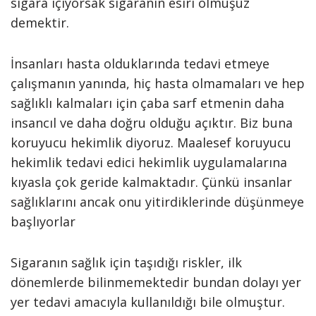
sigara içiyorsak sigaranın esiri olmuşuz
demektir.
İnsanları hasta olduklarında tedavi etmeye
çalışmanın yanında, hiç hasta olmamaları ve hep
sağlıklı kalmaları için çaba sarf etmenin daha
insancıl ve daha doğru olduğu açıktır. Biz buna
koruyucu hekimlik diyoruz. Maalesef koruyucu
hekimlik tedavi edici hekimlik uygulamalarına
kıyasla çok geride kalmaktadır. Çünkü insanlar
sağlıklarını ancak onu yitirdiklerinde düşünmeye
başlıyorlar
Sigaranın sağlık için taşıdığı riskler, ilk
dönemlerde bilinmemektedir bundan dolayı yer
yer tedavi amacıyla kullanıldığı bile olmuştur.