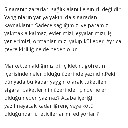
Sigaranın zararları sağlık alanı ile sınırlı değildir.
Yangınların yarıya yakını da sigaradan
kaynaklanır. Sadece sağlığımızı ve paramızı
yakmakla kalmaz, evlerimizi, eşyalarımızı, iş
yerlerimizi, ormanlarımızı yakıp kül eder. Ayrıca
çevre kirliliğine de neden olur.
Marketten aldığımız bir çikletin, gofretin
içerisinde neler olduğu üzerinde yazılıdır.Peki
dünyada bu kadar yaygın olarak tüketilen
sigara paketlerinin üzerinde ,içinde neler
olduğu neden yazmaz? Acaba içeriği
yazılmayacak kadar iğrenç veya kötü
olduğundan üreticiler ar mı ediyorlar ?