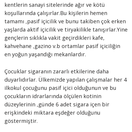
kentlerin sanayi sitelerinde ağır ve kötü
koşullarında çalışırlar.Bu kişilerin hemen
tamamı ,pasif içicilik ve bunu takiben çok erken
yaşlarda aktif içicilik ve tiryakilikle tanışırlar.Yine
gençlerin sıklıkla vakit geçirdikleri kafe,
kahvehane ,gazino v.b ortamlar pasif içiciliğin
en yoğun yaşandığı mekanlardır.
Çocuklar sigaranın zararlı etkilerine daha
duyarlıdırlar. Ülkemizde yapılan çalışmalar her 4
ilkokul çocuğunu pasif içici olduğunun ve bu
çocukların idrarlarında ölçülen kotinin
düzeylerinin ,günde 6 adet sigara içen bir
erişkindeki miktara eşdeğer olduğunu
göstermiştir.