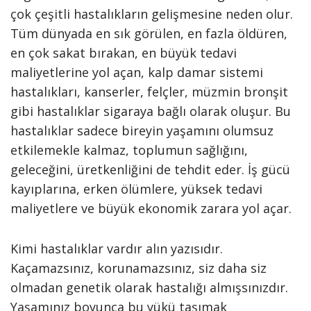
çok çeşitli hastalıkların gelişmesine neden olur.
Tüm dünyada en sık görülen, en fazla öldüren,
en çok sakat bırakan, en büyük tedavi
maliyetlerine yol açan, kalp damar sistemi
hastalıkları, kanserler, felçler, müzmin bronşit
gibi hastalıklar sigaraya bağlı olarak oluşur. Bu
hastalıklar sadece bireyin yaşamını olumsuz
etkilemekle kalmaz, toplumun sağlığını,
geleceğini, üretkenliğini de tehdit eder. İş gücü
kayıplarına, erken ölümlere, yüksek tedavi
maliyetlere ve büyük ekonomik zarara yol açar.
Kimi hastalıklar vardır alın yazısıdır.
Kaçamazsınız, korunamazsınız, siz daha siz
olmadan genetik olarak hastalığı almışsınızdır.
Yaşamınız boyunca bu yükü taşımak