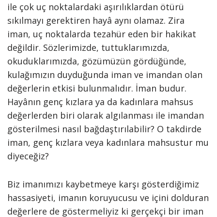
ile çok uç noktalardaki aşırılıklardan ötürü
sıkılmayı gerektiren hayâ aynı olamaz. Zira
iman, uç noktalarda tezahür eden bir hakikat
değildir. Sözlerimizde, tuttuklarımızda,
okuduklarımızda, gözümüzün gördüğünde,
kulağımızın duyduğunda iman ve imandan olan
değerlerin etkisi bulunmalıdır. İman budur.
Hayânın genç kızlara ya da kadınlara mahsus
değerlerden biri olarak algılanması ile imandan
gösterilmesi nasıl bağdaştırılabilir? O takdirde
iman, genç kızlara veya kadınlara mahsustur mu
diyeceğiz?
Biz imanımızı kaybetmeye karşı gösterdiğimiz
hassasiyeti, imanın koruyucusu ve içini dolduran
değerlere de göstermeliyiz ki gerçekçi bir iman