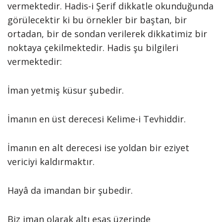
vermektedir. Hadis-i Şerif dikkatle okunduğunda
görülecektir ki bu örnekler bir baştan, bir
ortadan, bir de sondan verilerek dikkatimiz bir
noktaya çekilmektedir. Hadis şu bilgileri
vermektedir:
İman yetmiş küsur şubedir.
İmanın en üst derecesi Kelime-i Tevhiddir.
İmanın en alt derecesi ise yoldan bir eziyet
vericiyi kaldırmaktır.
Hayâ da imandan bir şubedir.
Biz iman olarak altı esas üzerinde