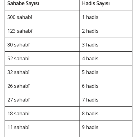
Sahabe Sayısı
Hadis Sayısı
500 sahabî
1 hadis
123 sahabî
2 hadis
80 sahabî
3 hadis
52 sahabî
4 hadis
32 sahabî
5 hadis
26 sahabî
6 hadis
27 sahabî
7 hadis
18 sahabî
8 hadis
11 sahabî
9 hadis