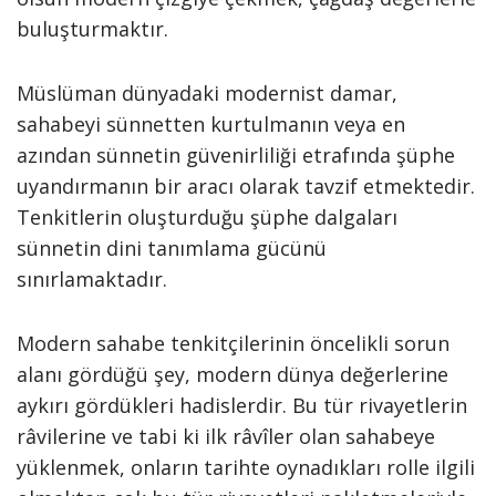
buluşturmaktır.
Müslüman dünyadaki modernist damar,
sahabeyi sünnetten kurtulmanın veya en
azından sünnetin güvenirliliği etrafında şüphe
uyandırmanın bir aracı olarak tavzif etmektedir.
Tenkitlerin oluşturduğu şüphe dalgaları
sünnetin dini tanımlama gücünü
sınırlamaktadır.
Modern sahabe tenkitçilerinin öncelikli sorun
alanı gördüğü şey, modern dünya değerlerine
aykırı gördükleri hadislerdir. Bu tür rivayetlerin
râvilerine ve tabi ki ilk râvîler olan sahabeye
yüklenmek, onların tarihte oynadıkları rolle ilgili