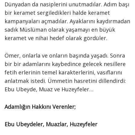
Dünyadan da nasiplerini unutmadılar. Adım başı
bir keramet sergiledikleri halde keramet
kampanyaları açmadılar. Ayaklarını kaydırmadan
sadık Müslüman olarak yaşamayı en büyük
keramet ve nihai hedef olarak gördüler.
Ömer, onlarla ve onların başında yaşadı. Sonra
bir bir adamlarını kaybedince gelecek nesillere
fetih erlerinin temel karakterlerini, vasıflarını
anlatmak istedi. Ümmetin hasretini dillendirdi:
Ebu Ubeyde, Muaz ve Huzeyfeler…
Adamlığın Hakkını Verenler;
Ebu Ubeydeler, Muazlar, Huzeyfeler