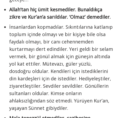
Allah’tan hiç ümit kesmediler. Bunaldıkça
zikre ve Kur’an’a sarıldılar. ‘Olmaz’ demediler.
İnsanlardan kopmadılar. Sıkıntılarına katlanıp
toplum içinde olmayı ve bir kişiye bile olsa
faydalı olmayı, bir canı cehennemden
kurtarmayı dert edindiler. Yeri geldi bir selam
vermek, bir gönül almak için güneşin altında
yol kat ettiler. Mütevazı, güler yüzlü,
dosdoğru oldular. Kendileri için istediklerini
din kardeşleri için de istediler. Hediyeleştiler,
ziyaretleştiler. Sevdiler sevildiler. Gönüllerin
sultanları oldular. Kimse onların
ahlaksızlığından söz etmedi. Yürüyen Kur’an,
yaşayan Sünnet gibiydiler.