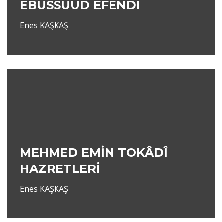
EBUSSUUD EFENDİ
Enes KAŞKAŞ
MEHMED EMİN TOKÂDÎ
HAZRETLERİ
Enes KAŞKAŞ