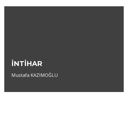
İNTİHAR
Mustafa KAZIMOĞLU