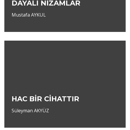
DAYALI NİZAMLAR
Mustafa AYKUL
HAC BİR CİHATTIR
Süleyman AKYÜZ