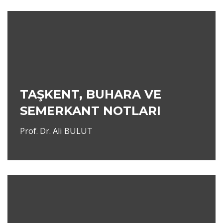
TAŞKENT, BUHARA VE
SEMERKANT NOTLARI
Prof. Dr. Ali BULUT