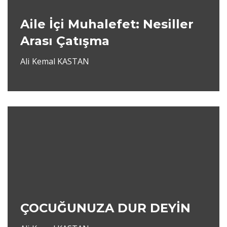
Aile İçi Muhalefet: Nesiller
Arası Çatışma
Ali Kemal KASTAN
ÇOCUĞUNUZA DUR DEYİN