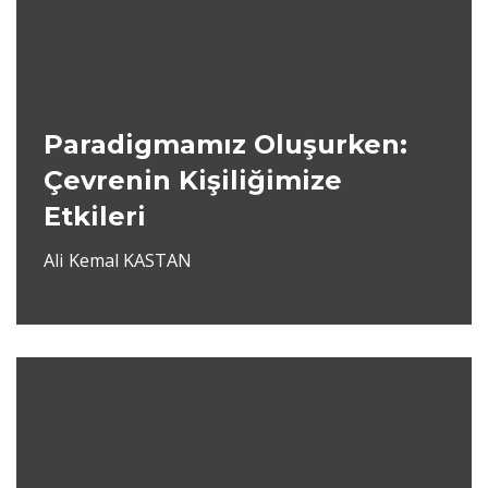
Paradigmamız Oluşurken:
Çevrenin Kişiliğimize
Etkileri
Ali Kemal KASTAN