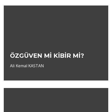
ÖZGÜVEN Mİ KİBİR Mİ?
Ali Kemal KASTAN