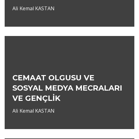
Ali Kemal KASTAN
CEMAAT OLGUSU VE
SOSYAL MEDYA MECRALARI
VE GENÇLİK
Ali Kemal KASTAN