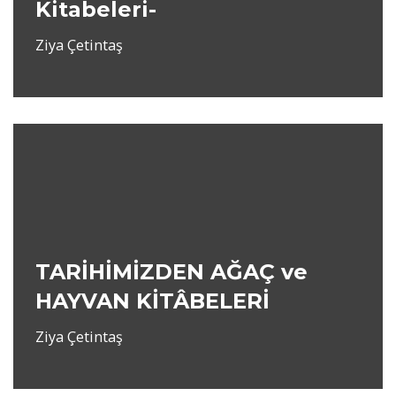
Kitabeleri-
Ziya Çetintaş
TARİHİMİZDEN AĞAÇ ve
HAYVAN KİTÂBELERİ
Ziya Çetintaş