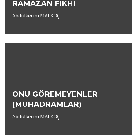
RAMAZAN FIKHI
Abdulkerim MALKOÇ
ONU GÖREMEYENLER
(MUHADRAMLAR)
Abdulkerim MALKOÇ