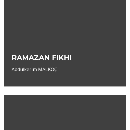
RAMAZAN FIKHI
Abdulkerim MALKOÇ