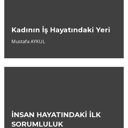
Kadının İş Hayatındaki Yeri
Mustafa AYKUL
İNSAN HAYATINDAKİ İLK
SORUMLULUK