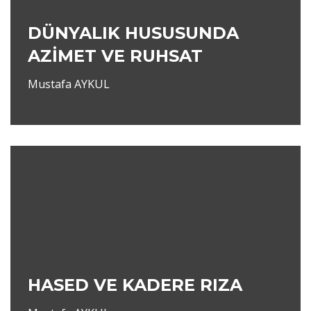
DÜNYALIK HUSUSUNDA
AZİMET VE RUHSAT
Mustafa AYKUL
HASED VE KADERE RIZA