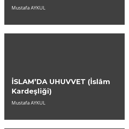
Mustafa AYKUL
İSLAM’DA UHUVVET (İslâm
Kardeşliği)
Mustafa AYKUL