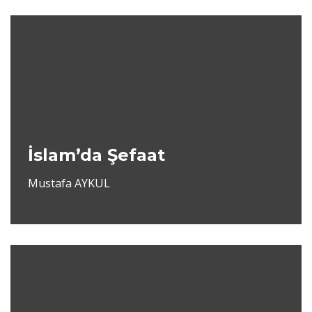
İslam’da Şefaat
Mustafa AYKUL