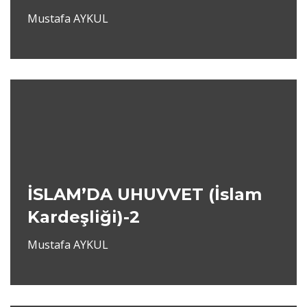
Mustafa AYKUL
İSLAM’DA UHUVVET (İslam
Kardeşliği)-2
Mustafa AYKUL