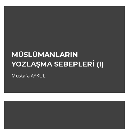
MÜSLÜMANLARIN
YOZLAŞMA SEBEPLERİ (I)
Mustafa AYKUL