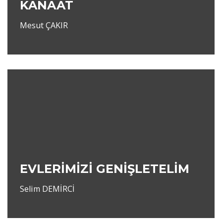
KANAAT
Mesut ÇAKIR
EVLERİMİZİ GENİŞLETELİM
Selim DEMİRCİ