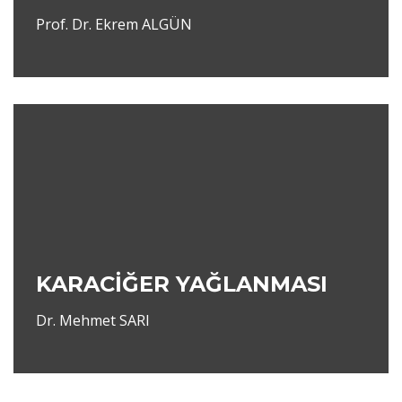
Prof. Dr. Ekrem ALGÜN
KARACİĞER YAĞLANMASI
Dr. Mehmet SARI