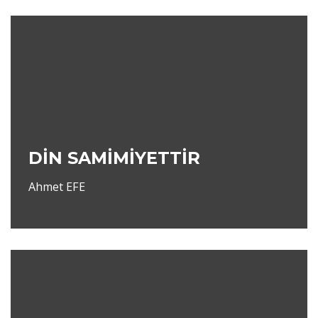
DİN SAMİMİYETTİR
Ahmet EFE