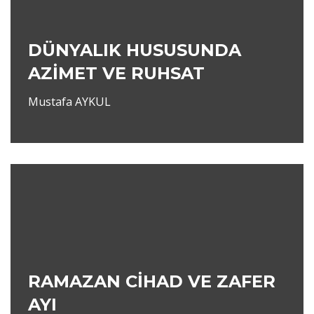
DÜNYALIK HUSUSUNDA
AZİMET VE RUHSAT
Mustafa AYKUL
RAMAZAN CİHAD VE ZAFER
AYI