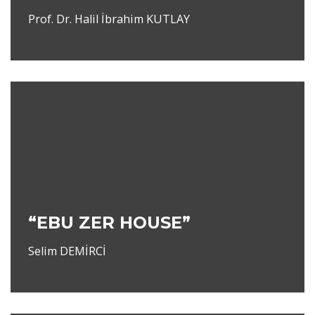
Prof. Dr. Halil İbrahim KUTLAY
“EBU ZER HOUSE”
Selim DEMİRCİ