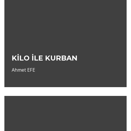
KİLO İLE KURBAN
Ahmet EFE