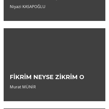
Niyazi KASAPOĞLU
FİKRİM NEYSE ZİKRİM O
Murat MÜNİR